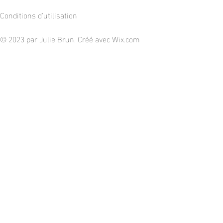
Conditions d'utilisation
© 2023 par Julie Brun. Créé avec
Wix.com